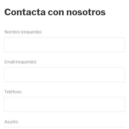
Contacta con nosotros
Nombre (requerido)
Email (requerido)
Teléfono
Asunto