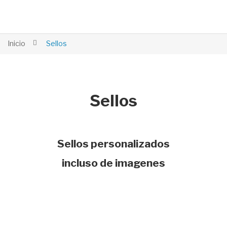
Inicio
Sellos
Sellos
Sellos personalizados
incluso de imagenes